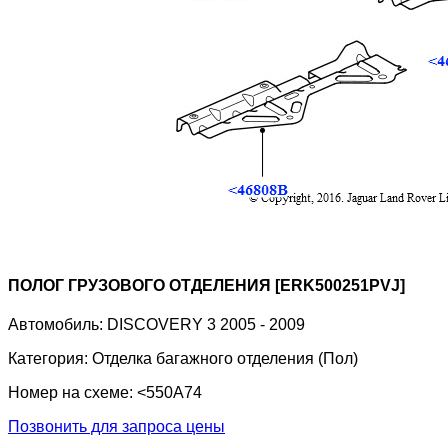
ПОЛОГ ГРУЗОВОГО ОТДЕЛЕНИЯ [ERK500251PVJ]
Автомобиль:
DISCOVERY 3 2005 - 2009
Категория:
Отделка багажного отделения (Пол)
Номер на схеме:
<550A74
Позвонить для запроса цены