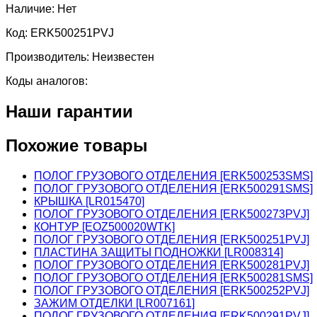
Наличие:
Нет
Код:
ERK500251PVJ
Производитель:
Неизвестен
Коды аналогов:
Наши гарантии
Похожие товары
ПОЛОГ ГРУЗОВОГО ОТДЕЛЕНИЯ [ERK500253SMS]
ПОЛОГ ГРУЗОВОГО ОТДЕЛЕНИЯ [ERK500291SMS]
КРЫШКА [LR015470]
ПОЛОГ ГРУЗОВОГО ОТДЕЛЕНИЯ [ERK500273PVJ]
КОНТУР [EOZ500020WTK]
ПОЛОГ ГРУЗОВОГО ОТДЕЛЕНИЯ [ERK500251PVJ]
ПЛАСТИНА ЗАЩИТЫ ПОДНОЖКИ [LR008314]
ПОЛОГ ГРУЗОВОГО ОТДЕЛЕНИЯ [ERK500281PVJ]
ПОЛОГ ГРУЗОВОГО ОТДЕЛЕНИЯ [ERK500281SMS]
ПОЛОГ ГРУЗОВОГО ОТДЕЛЕНИЯ [ERK500252PVJ]
ЗАЖИМ ОТДЕЛКИ [LR007161]
ПОЛОГ ГРУЗОВОГО ОТДЕЛЕНИЯ [ERK500291PVJ]