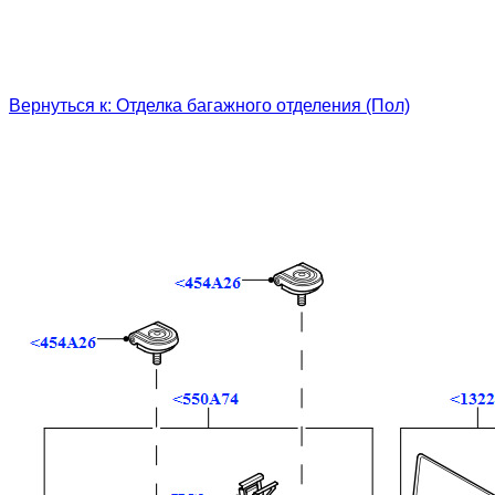
Вернуться к: Отделка багажного отделения (Пол)