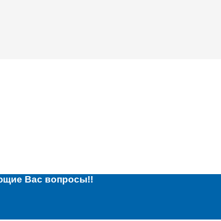
ющие Вас вопросы!!