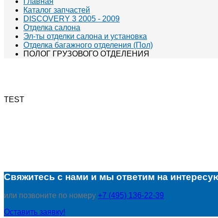
Главная
Каталог запчастей
DISCOVERY 3 2005 - 2009
Отделка салона
Эл-ты отделки салона и установка
Отделка багажного отделения (Пол)
ПОЛОГ ГРУЗОВОГО ОТДЕЛЕНИЯ
TEST
Свяжитесь с нами и мы ответим на интересу
или позвоните по номеру
+7 (495) 136-22-39
Оставить заявку!