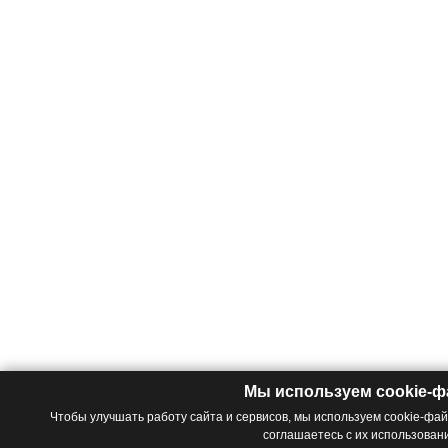
Мы используем cookie-
Чтобы улучшать работу сайта и сервисов, мы используем cookie-фа
соглашаетесь с их использован