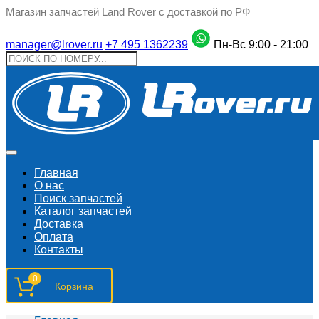
Магазин запчастей Land Rover с доставкой по РФ
manager@lrover.ru
+7 495 1362239
Пн-Вс 9:00 - 21:00
Главная
О нас
Поиск запчастeй
Каталог запчастей
Доставка
Оплата
Контакты
0