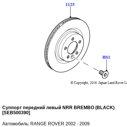
Суппорт передний левый NRR BREMBO (BLACK)
[SEB500390]
Автомобиль:
RANGE ROVER 2002 - 2009