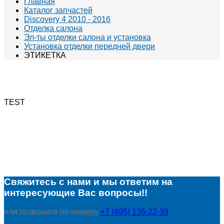
Главная
Каталог запчастей
Discovery 4 2010 - 2016
Отделка салона
Эл-ты отделки салона и установка
Установка отделки передней двери
ЭТИКЕТКА
TEST
Свяжитесь с нами и мы ответим на
интересующие Вас вопросы!!
или позвоните по номеру
+7 (495) 136-22-39