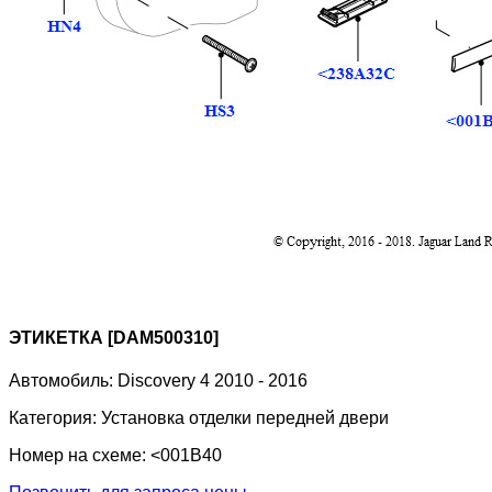
ЭТИКЕТКА [DAM500310]
Автомобиль:
Discovery 4 2010 - 2016
Категория:
Установка отделки передней двери
Номер на схеме:
<001B40