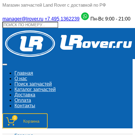
Магазин запчастей Land Rover с доставкой по РФ
manager@lrover.ru
+7 495 1362239
Пн-Вс 9:00 - 21:00
Главная
О нас
Поиск запчастeй
Каталог запчастей
Доставка
Оплата
Контакты
0