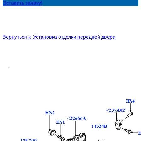
Оставить заявку!
Вернуться к: Установка отделки передней двери