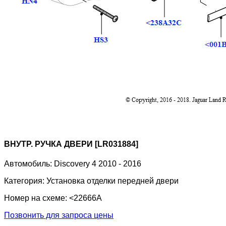
ВНУТР. РУЧКА ДВЕРИ [LR031884]
Автомобиль:
Discovery 4 2010 - 2016
Категория:
Установка отделки передней двери
Номер на схеме:
<22666A
Позвонить для запроса цены