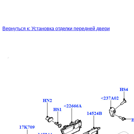
Вернуться к: Установка отделки передней двери