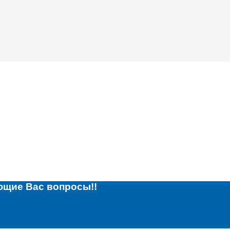
ющие Вас вопросы!!