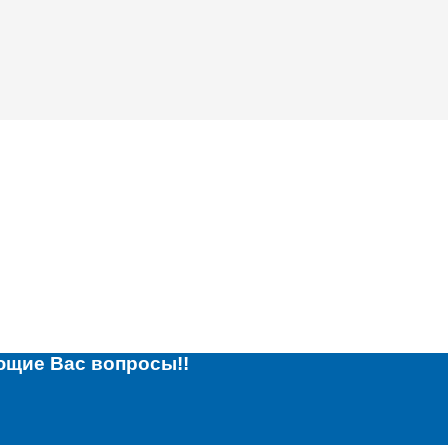
ющие Вас вопросы!!