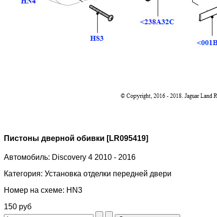
Пистоны дверной обивки [LR095419]
Автомобиль:
Discovery 4 2010 - 2016
Категория:
Установка отделки передней двери
Номер на схеме:
HN3
150 руб