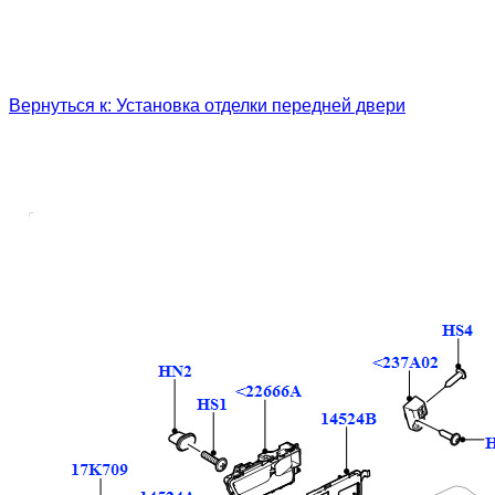
Вернуться к: Установка отделки передней двери