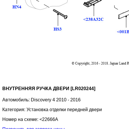
ВНУТРЕННЯЯ РУЧКА ДВЕРИ [LR020244]
Автомобиль:
Discovery 4 2010 - 2016
Категория:
Установка отделки передней двери
Номер на схеме:
<22666A