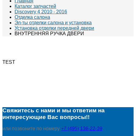
Главная
Каталог запчастей
Discovery 4 2010 - 2016
Отделка салона
Эл-ты отделки салона и установка
Установка отделки передней двери
ВНУТРЕННЯЯ РУЧКА ДВЕРИ
TEST
Свяжитесь с нами и мы ответим на
интересующие Вас вопросы!!
или позвоните по номеру
+7 (495) 136-22-39