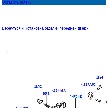
Оставить заявку!
Вернуться к: Установка отделки передней двери