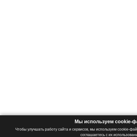
Мы используем cookie-
Чтобы улучшать работу сайта и сервисов, мы используем cookie-фа
соглашаетесь с их использован