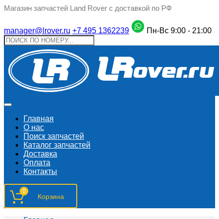
Магазин запчастей Land Rover с доставкой по РФ
manager@lrover.ru
+7 495 1362239
Пн-Вс 9:00 - 21:00
Главная
О нас
Поиск запчастeй
Каталог запчастей
Доставка
Оплата
Контакты
0