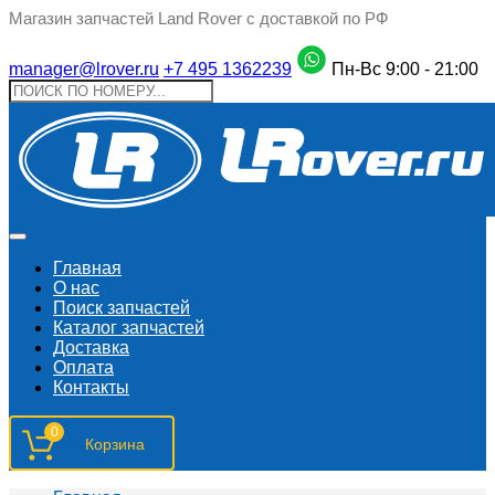
Магазин запчастей Land Rover с доставкой по РФ
manager@lrover.ru
+7 495 1362239
Пн-Вс 9:00 - 21:00
Главная
О нас
Поиск запчастeй
Каталог запчастей
Доставка
Оплата
Контакты
0