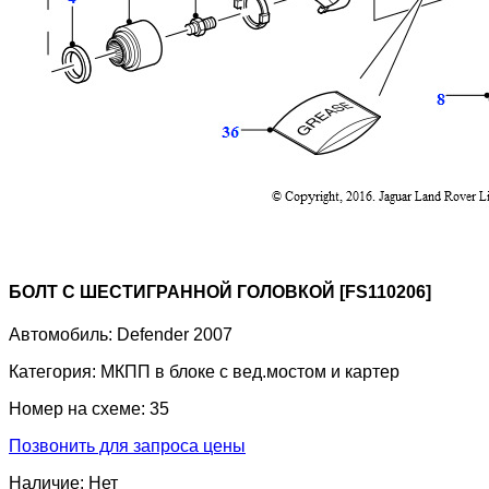
БОЛТ С ШЕСТИГРАННОЙ ГОЛОВКОЙ [FS110206]
Автомобиль:
Defender 2007
Категория:
МКПП в блоке с вед.мостом и картер
Номер на схеме:
35
Позвонить для запроса цены
Наличие:
Нет