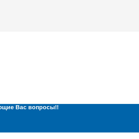
ющие Вас вопросы!!