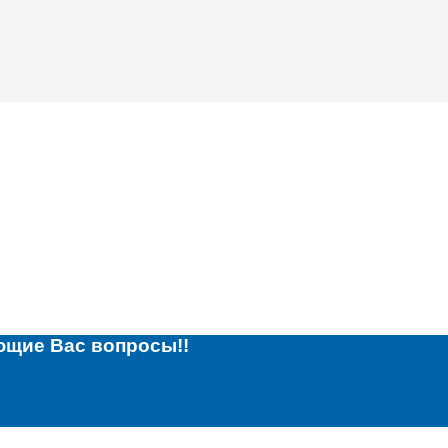
ющие Вас вопросы!!