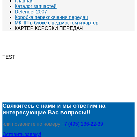
Главная
Каталог запчастей
Defender 2007
Коробка переключения передач
МКПП в блоке с вед.мостом и картер
КАРТЕР КОРОБКИ ПЕРЕДАЧ
TEST
Свяжитесь с нами и мы ответим на
интересующие Вас вопросы!!
или позвоните по номеру
+7 (495) 136-22-39
Оставить заявку!