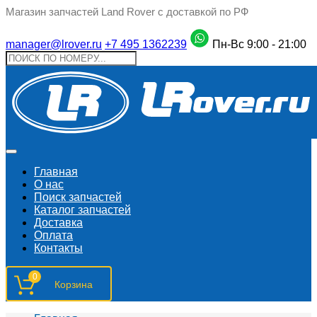
Магазин запчастей Land Rover с доставкой по РФ
manager@lrover.ru
+7 495 1362239
Пн-Вс 9:00 - 21:00
Главная
О нас
Поиск запчастeй
Каталог запчастей
Доставка
Оплата
Контакты
0