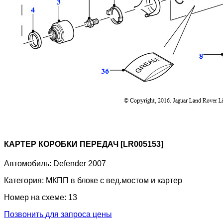
КАРТЕР КОРОБКИ ПЕРЕДАЧ [LR005153]
Автомобиль:
Defender 2007
Категория:
МКПП в блоке с вед.мостом и картер
Номер на схеме:
13
Позвонить для запроса цены