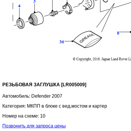
РЕЗЬБОВАЯ ЗАГЛУШКА [LR005009]
Автомобиль:
Defender 2007
Категория:
МКПП в блоке с вед.мостом и картер
Номер на схеме:
10
Позвонить для запроса цены