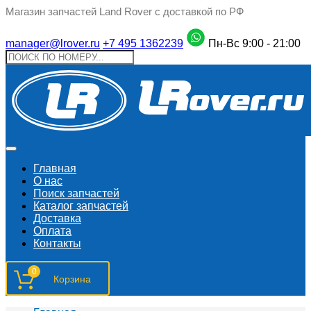
Магазин запчастей Land Rover с доставкой по РФ
manager@lrover.ru
+7 495 1362239
Пн-Вс 9:00 - 21:00
Главная
О нас
Поиск запчастeй
Каталог запчастей
Доставка
Оплата
Контакты
0