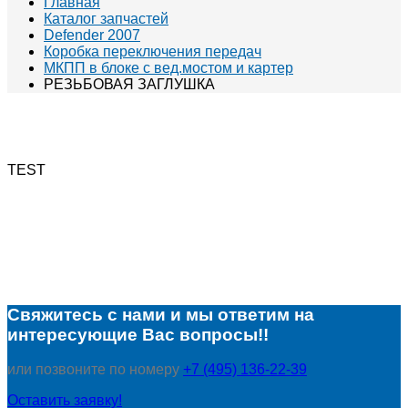
Главная
Каталог запчастей
Defender 2007
Коробка переключения передач
МКПП в блоке с вед.мостом и картер
РЕЗЬБОВАЯ ЗАГЛУШКА
TEST
Свяжитесь с нами и мы ответим на
интересующие Вас вопросы!!
или позвоните по номеру
+7 (495) 136-22-39
Оставить заявку!