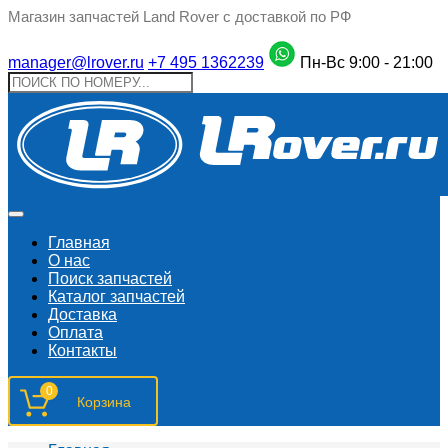
Магазин запчастей Land Rover с доставкой по РФ
manager@lrover.ru
+7 495 1362239
Пн-Вс 9:00 - 21:00
Главная
О нас
Поиск запчастeй
Каталог запчастей
Доставка
Оплата
Контакты
0