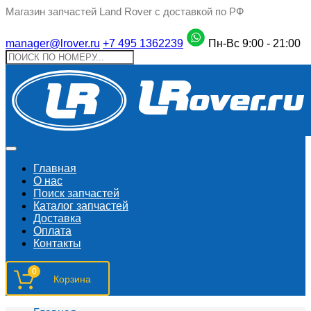
Магазин запчастей Land Rover с доставкой по РФ
manager@lrover.ru
+7 495 1362239
Пн-Вс 9:00 - 21:00
Главная
О нас
Поиск запчастeй
Каталог запчастей
Доставка
Оплата
Контакты
0