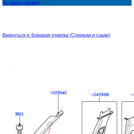
Оставить заявку!
Вернуться к: Боковая отделка (Спереди и сзади)