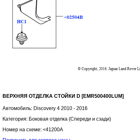
ВЕРХНЯЯ ОТДЕЛКА СТОЙКИ D [EMR500400LUM]
Автомобиль:
Discovery 4 2010 - 2016
Категория:
Боковая отделка (Спереди и сзади)
Номер на схеме:
<41200A