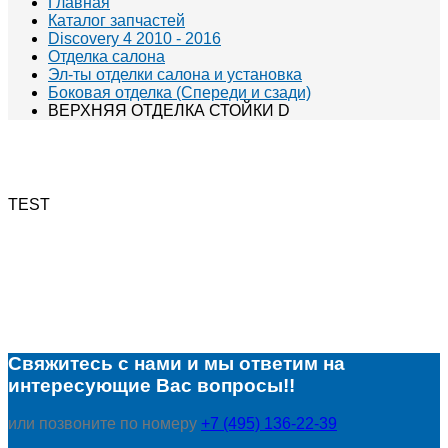
Главная
Каталог запчастей
Discovery 4 2010 - 2016
Отделка салона
Эл-ты отделки салона и установка
Боковая отделка (Спереди и сзади)
ВЕРХНЯЯ ОТДЕЛКА СТОЙКИ D
TEST
Свяжитесь с нами и мы ответим на
интересующие Вас вопросы!!
или позвоните по номеру
+7 (495) 136-22-39