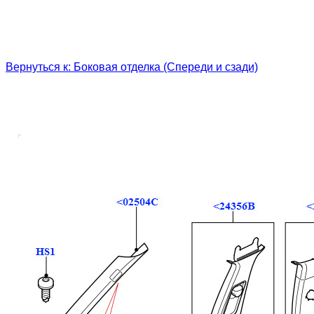
Вернуться к: Боковая отделка (Спереди и сзади)