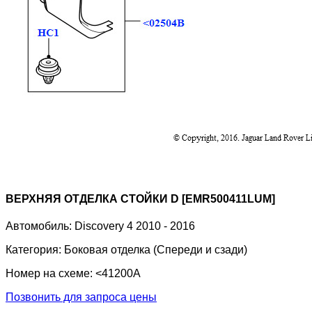
ВЕРХНЯЯ ОТДЕЛКА СТОЙКИ D [EMR500411LUM]
Автомобиль:
Discovery 4 2010 - 2016
Категория:
Боковая отделка (Спереди и сзади)
Номер на схеме:
<41200A
Позвонить для запроса цены