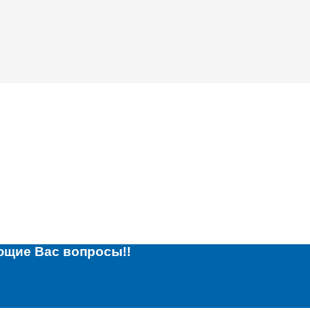
ющие Вас вопросы!!