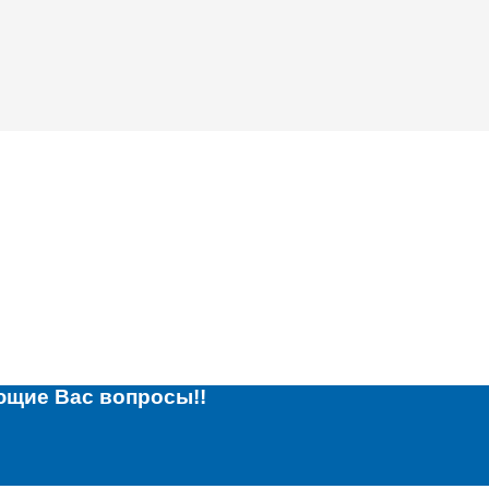
ющие Вас вопросы!!