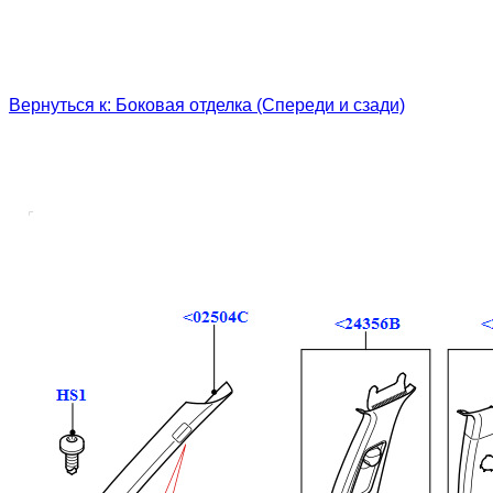
Вернуться к: Боковая отделка (Спереди и сзади)