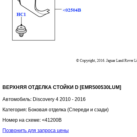
ВЕРХНЯЯ ОТДЕЛКА СТОЙКИ D [EMR500530LUM]
Автомобиль:
Discovery 4 2010 - 2016
Категория:
Боковая отделка (Спереди и сзади)
Номер на схеме:
<41200B
Позвонить для запроса цены