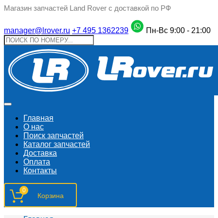
Магазин запчастей Land Rover с доставкой по РФ
manager@lrover.ru
+7 495 1362239
Пн-Вс 9:00 - 21:00
Главная
О нас
Поиск запчастeй
Каталог запчастей
Доставка
Оплата
Контакты
0