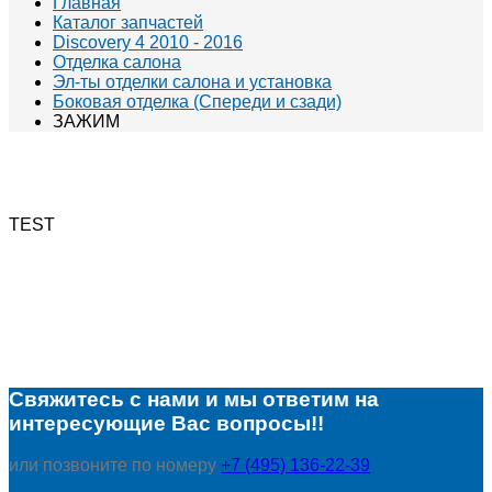
Главная
Каталог запчастей
Discovery 4 2010 - 2016
Отделка салона
Эл-ты отделки салона и установка
Боковая отделка (Спереди и сзади)
ЗАЖИМ
TEST
Свяжитесь с нами и мы ответим на
интересующие Вас вопросы!!
или позвоните по номеру
+7 (495) 136-22-39