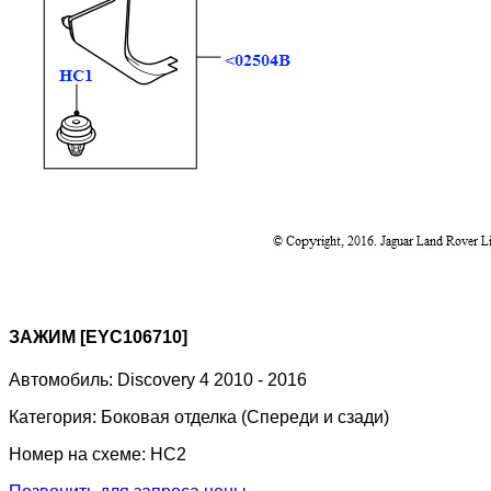
ЗАЖИМ [EYC106710]
Автомобиль:
Discovery 4 2010 - 2016
Категория:
Боковая отделка (Спереди и сзади)
Номер на схеме:
HC2