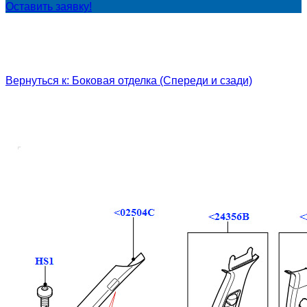
Оставить заявку!
Вернуться к: Боковая отделка (Спереди и сзади)