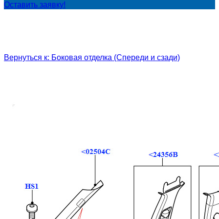
Оставить заявку!
Вернуться к: Боковая отделка (Спереди и сзади)