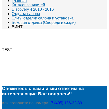
Главная
Каталог запчастей
Discovery 4 2010 - 2016
Отделка салона
Эл-ты отделки салона и установка
Боковая отделка (Спереди и сзади)
ВИНТ
TEST
Свяжитесь с нами и мы ответим на
интересующие Вас вопросы!!
или позвоните по номеру
+7 (495) 136-22-39