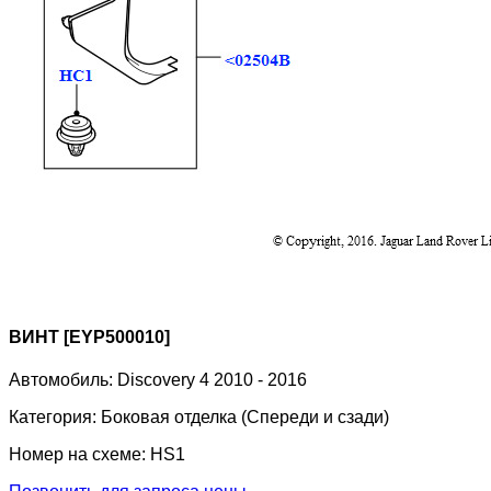
ВИНТ [EYP500010]
Автомобиль:
Discovery 4 2010 - 2016
Категория:
Боковая отделка (Спереди и сзади)
Номер на схеме:
HS1