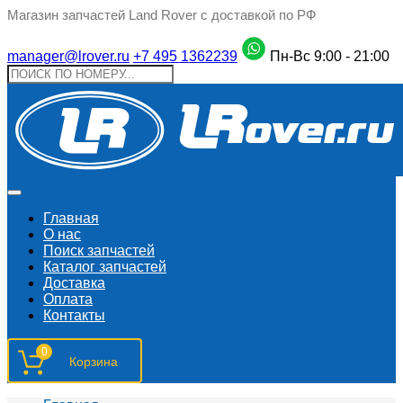
Магазин запчастей Land Rover с доставкой по РФ
manager@lrover.ru
+7 495 1362239
Пн-Вс 9:00 - 21:00
Главная
О нас
Поиск запчастeй
Каталог запчастей
Доставка
Оплата
Контакты
0