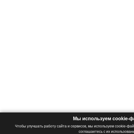
Мы используем cookie-
Чтобы улучшать работу сайта и сервисов, мы используем cookie-фа
соглашаетесь с их использован