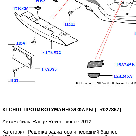
КРОНШ. ПРОТИВОТУМАННОЙ ФАРЫ [LR027867]
Автомобиль:
Range Rover Evoque 2012
Категория:
Решетка радиатора и передний бампер