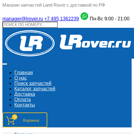
Магазин запчастей Land Rover с доставкой по РФ
manager@lrover.ru
+7 495 1362239
Пн-Вс 9:00 - 21:00
Главная
О нас
Поиск запчастeй
Каталог запчастей
Доставка
Оплата
Контакты
0