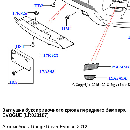
Заглушка буксиривочного крюка переднего бампера
EVOGUE [LR028187]
Автомобиль:
Range Rover Evoque 2012