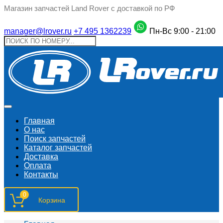
Магазин запчастей Land Rover с доставкой по РФ
manager@lrover.ru
+7 495 1362239
Пн-Вс 9:00 - 21:00
Главная
О нас
Поиск запчастeй
Каталог запчастей
Доставка
Оплата
Контакты
0