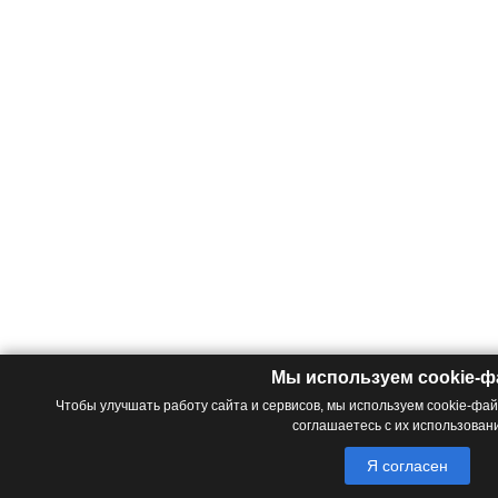
Мы используем cookie-
Чтобы улучшать работу сайта и сервисов, мы используем cookie-фа
соглашаетесь с их использован
Я согласен