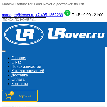
Магазин запчастей Land Rover с доставкой по РФ
manager@lrover.ru
+7 495 1362239
Пн-Вс 9:00 - 21:00
Главная
О нас
Поиск запчастeй
Каталог запчастей
Доставка
Оплата
Контакты
0