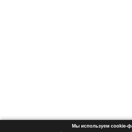
Мы используем cookie-