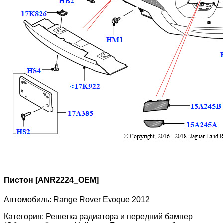
Пистон [ANR2224_OEM]
Автомобиль:
Range Rover Evoque 2012
Категория:
Решетка радиатора и передний бампер