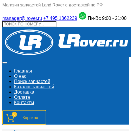
Магазин запчастей Land Rover с доставкой по РФ
manager@lrover.ru
+7 495 1362239
Пн-Вс 9:00 - 21:00
Главная
О нас
Поиск запчастeй
Каталог запчастей
Доставка
Оплата
Контакты
0