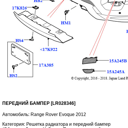
ПЕРЕДНИЙ БАМПЕР [LR028346]
Автомобиль:
Range Rover Evoque 2012
Категория:
Решетка радиатора и передний бампер