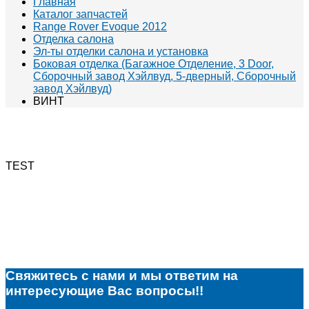
Главная
Каталог запчастей
Range Rover Evoque 2012
Отделка салона
Эл-ты отделки салона и установка
Боковая отделка (Багажное Отделение, 3 Door,
Сборочный завод Хэйлвуд, 5-дверный, Сборочный
завод Хэйлвуд)
ВИНТ
TEST
Свяжитесь с нами и мы ответим на
интересующие Вас вопросы!!