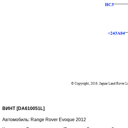
ВИНТ [DA610051L]
Автомобиль:
Range Rover Evoque 2012