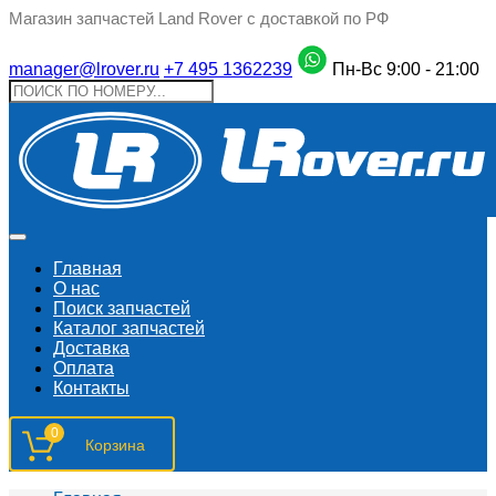
Магазин запчастей Land Rover с доставкой по РФ
manager@lrover.ru
+7 495 1362239
Пн-Вс 9:00 - 21:00
Главная
О нас
Поиск запчастeй
Каталог запчастей
Доставка
Оплата
Контакты
0