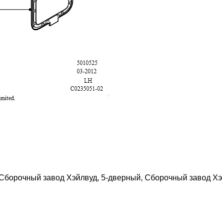
, Сборочный завод Хэйлвуд, 5-дверный, Сборочный завод Хэ