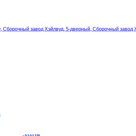
or, Сборочный завод Хэйлвуд, 5-дверный, Сборочный завод 