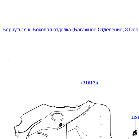
Вернуться к: Боковая отделка (Багажное Отделение, 3 Do