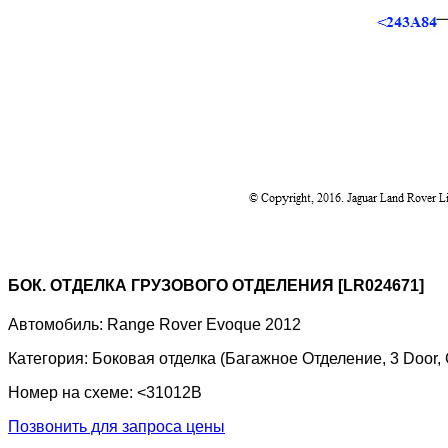
БОК. ОТДЕЛКА ГРУЗОВОГО ОТДЕЛЕНИЯ [LR024671]
Автомобиль:
Range Rover Evoque 2012
Категория:
Боковая отделка (Багажное Отделение, 3 Door
Номер на схеме:
<31012B
Позвонить для запроса цены