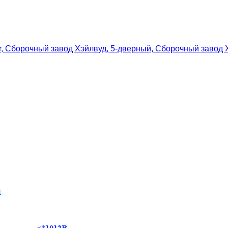
or, Сборочный завод Хэйлвуд, 5-дверный, Сборочный завод 