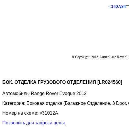
БОК. ОТДЕЛКА ГРУЗОВОГО ОТДЕЛЕНИЯ [LR024560]
Автомобиль:
Range Rover Evoque 2012
Категория:
Боковая отделка (Багажное Отделение, 3 Door
Номер на схеме:
<31012A
Позвонить для запроса цены