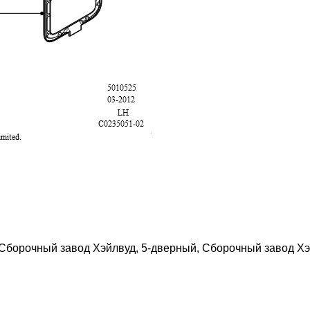
, Сборочный завод Хэйлвуд, 5-дверный, Сборочный завод Хэ