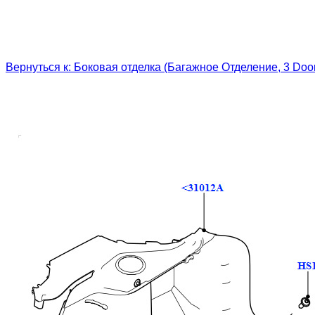
Вернуться к: Боковая отделка (Багажное Отделение, 3 Do