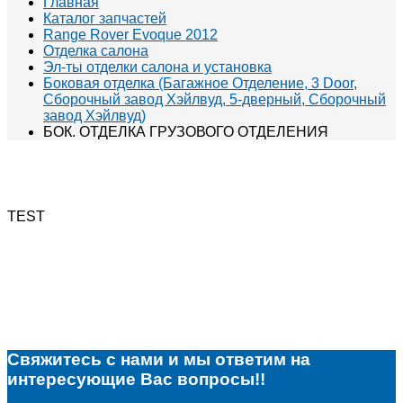
Главная
Каталог запчастей
Range Rover Evoque 2012
Отделка салона
Эл-ты отделки салона и установка
Боковая отделка (Багажное Отделение, 3 Door,
Сборочный завод Хэйлвуд, 5-дверный, Сборочный
завод Хэйлвуд)
БОК. ОТДЕЛКА ГРУЗОВОГО ОТДЕЛЕНИЯ
TEST
Свяжитесь с нами и мы ответим на
интересующие Вас вопросы!!