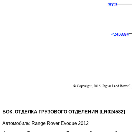
БОК. ОТДЕЛКА ГРУЗОВОГО ОТДЕЛЕНИЯ [LR024582]
Автомобиль:
Range Rover Evoque 2012