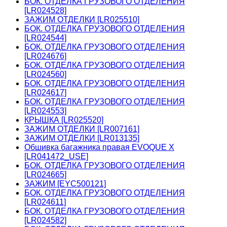
БОК. ОТДЕЛКА ГРУЗОВОГО ОТДЕЛЕНИЯ
[LR024528]
ЗАЖИМ ОТДЕЛКИ [LR025510]
БОК. ОТДЕЛКА ГРУЗОВОГО ОТДЕЛЕНИЯ
[LR024544]
БОК. ОТДЕЛКА ГРУЗОВОГО ОТДЕЛЕНИЯ
[LR024676]
БОК. ОТДЕЛКА ГРУЗОВОГО ОТДЕЛЕНИЯ
[LR024560]
БОК. ОТДЕЛКА ГРУЗОВОГО ОТДЕЛЕНИЯ
[LR024617]
БОК. ОТДЕЛКА ГРУЗОВОГО ОТДЕЛЕНИЯ
[LR024553]
КРЫШКА [LR025520]
ЗАЖИМ ОТДЕЛКИ [LR007161]
ЗАЖИМ ОТДЕЛКИ [LR013135]
Обшивка багажника правая EVOQUE X
[LR041472_USE]
БОК. ОТДЕЛКА ГРУЗОВОГО ОТДЕЛЕНИЯ
[LR024665]
ЗАЖИМ [EYC500121]
БОК. ОТДЕЛКА ГРУЗОВОГО ОТДЕЛЕНИЯ
[LR024611]
БОК. ОТДЕЛКА ГРУЗОВОГО ОТДЕЛЕНИЯ
[LR024582]