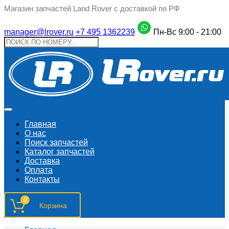
Магазин запчастей Land Rover с доставкой по РФ
manager@lrover.ru
+7 495 1362239
Пн-Вс 9:00 - 21:00
Главная
О нас
Поиск запчастeй
Каталог запчастей
Доставка
Оплата
Контакты
0