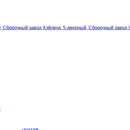
or, Сборочный завод Хэйлвуд, 5-дверный, Сборочный завод 