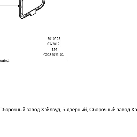
, Сборочный завод Хэйлвуд, 5-дверный, Сборочный завод Хэ