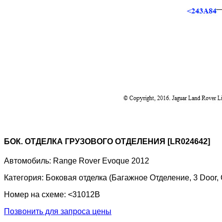
БОК. ОТДЕЛКА ГРУЗОВОГО ОТДЕЛЕНИЯ [LR024642]
Автомобиль:
Range Rover Evoque 2012
Категория:
Боковая отделка (Багажное Отделение, 3 Door
Номер на схеме:
<31012B
Позвонить для запроса цены