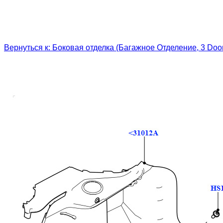
Вернуться к: Боковая отделка (Багажное Отделение, 3 Do