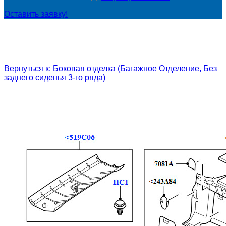
Оставить заявку!
Вернуться к: Боковая отделка (Багажное Отделение, Без
заднего сиденья 3-го ряда)