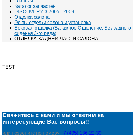
Главная
Каталог запчастей
DISCOVERY 3 2005 - 2009
Отделка салона
Эл-ты отделки салона и установка
Боковая отделка (Багажное Отделение, Без заднего
сиденья 3-го ряда)
ОТДЕЛКА ЗАДНЕЙ ЧАСТИ САЛОНА
TEST
Свяжитесь с нами и мы ответим на
интересующие Вас вопросы!!
или позвоните по номеру
+7 (495) 136-22-39