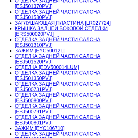
ОТДЕЛКА ЗАДНЕЙ ЧАСТИ САЛОНА
[ESJ501370PVJ]
ОТДЕЛКА ЗАДНЕЙ ЧАСТИ САЛОНА
[ESJ501580PVJ]
ЗАГЛУШАЮЩАЯ ПЛАСТИНА [LR027724]
КРЫШКА ЗАДНЕЙ БОКОВОЙ ОТДЕЛКИ
[ERS500020PVJ]
ОТДЕЛКА ЗАДНЕЙ ЧАСТИ САЛОНА
[ESJ501310PVJ]
ЗАЖИМ [EYC500121]
ОТДЕЛКА ЗАДНЕЙ ЧАСТИ САЛОНА
[ESJ501520PVJ]
ОТДЕЛКА [EDV500014LUM]
ОТДЕЛКА ЗАДНЕЙ ЧАСТИ САЛОНА
[ESJ501350PVJ]
ОТДЕЛКА ЗАДНЕЙ ЧАСТИ САЛОНА
[ESJ500731PVJ]
ОТДЕЛКА ЗАДНЕЙ ЧАСТИ САЛОНА
[ESJ500800PVJ]
ОТДЕЛКА ЗАДНЕЙ ЧАСТИ САЛОНА
[ESJ500791PVJ]
ОТДЕЛКА ЗАДНЕЙ ЧАСТИ САЛОНА
[ESJ500801PVJ]
ЗАЖИМ [EYC106710]
ОТДЕЛКА ЗАДНЕЙ ЧАСТИ САЛОНА