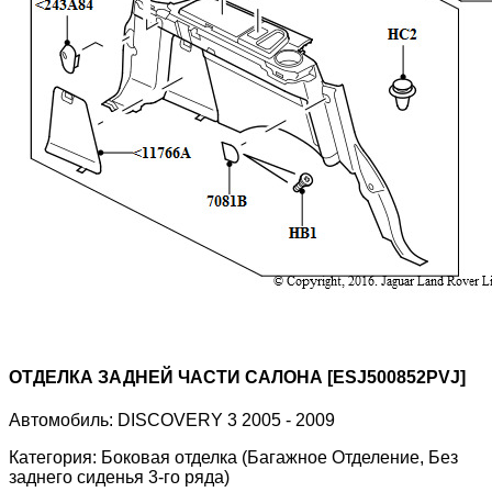
ОТДЕЛКА ЗАДНЕЙ ЧАСТИ САЛОНА [ESJ500852PVJ]
Автомобиль:
DISCOVERY 3 2005 - 2009
Категория:
Боковая отделка (Багажное Отделение, Без
заднего сиденья 3-го ряда)