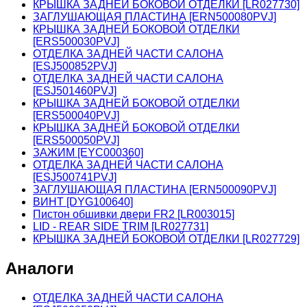
КРЫШКА ЗАДНЕЙ БОКОВОЙ ОТДЕЛКИ [LR027730]
ЗАГЛУШАЮЩАЯ ПЛАСТИНА [ERN500080PVJ]
КРЫШКА ЗАДНЕЙ БОКОВОЙ ОТДЕЛКИ
[ERS500030PVJ]
ОТДЕЛКА ЗАДНЕЙ ЧАСТИ САЛОНА
[ESJ500852PVJ]
ОТДЕЛКА ЗАДНЕЙ ЧАСТИ САЛОНА
[ESJ501460PVJ]
КРЫШКА ЗАДНЕЙ БОКОВОЙ ОТДЕЛКИ
[ERS500040PVJ]
КРЫШКА ЗАДНЕЙ БОКОВОЙ ОТДЕЛКИ
[ERS500050PVJ]
ЗАЖИМ [EYC000360]
ОТДЕЛКА ЗАДНЕЙ ЧАСТИ САЛОНА
[ESJ500741PVJ]
ЗАГЛУШАЮЩАЯ ПЛАСТИНА [ERN500090PVJ]
ВИНТ [DYG100640]
Пистон обшивки двери FR2 [LR003015]
LID - REAR SIDE TRIM [LR027731]
КРЫШКА ЗАДНЕЙ БОКОВОЙ ОТДЕЛКИ [LR027729]
Аналоги
ОТДЕЛКА ЗАДНЕЙ ЧАСТИ САЛОНА