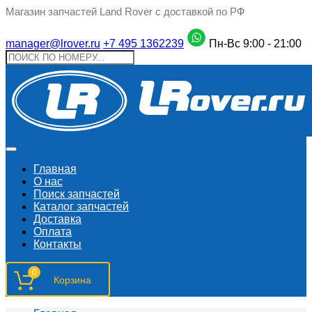
Магазин запчастей Land Rover с доставкой по РФ
manager@lrover.ru
+7 495 1362239
Пн-Вс 9:00 - 21:00
Главная
О нас
Поиск запчастeй
Каталог запчастей
Доставка
Оплата
Контакты
0