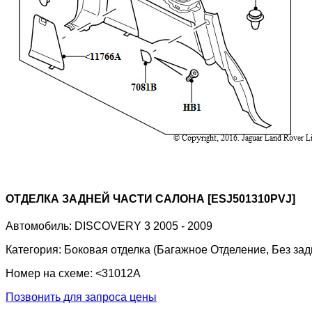
ОТДЕЛКА ЗАДНЕЙ ЧАСТИ САЛОНА [ESJ501310PVJ]
Автомобиль:
DISCOVERY 3 2005 - 2009
Категория:
Боковая отделка (Багажное Отделение, Без задн
Номер на схеме:
<31012A
Позвонить для запроса цены