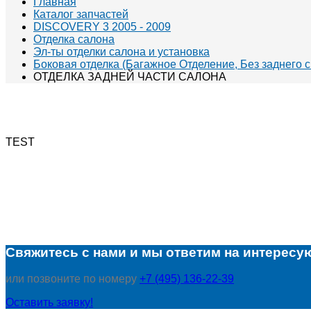
Главная
Каталог запчастей
DISCOVERY 3 2005 - 2009
Отделка салона
Эл-ты отделки салона и установка
Боковая отделка (Багажное Отделение, Без заднего с
ОТДЕЛКА ЗАДНЕЙ ЧАСТИ САЛОНА
TEST
Свяжитесь с нами и мы ответим на интересу
или позвоните по номеру
+7 (495) 136-22-39
Оставить заявку!