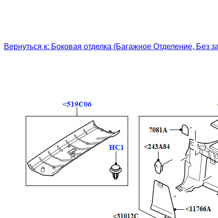
Вернуться к: Боковая отделка (Багажное Отделение, Без за