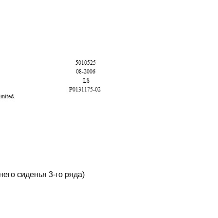
его сиденья 3-го ряда)