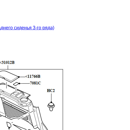
днего сиденья 3-го ряда)