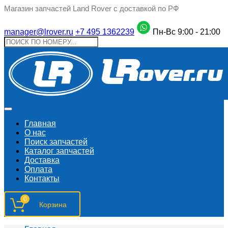
Магазин запчастей Land Rover с доставкой по РФ
manager@lrover.ru
+7 495 1362239
Пн-Вс 9:00 - 21:00
Главная
О нас
Поиск запчастeй
Каталог запчастей
Доставка
Оплата
Контакты
0