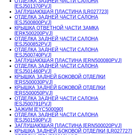
ОТДЕЛКА ЗАДНЕЙ ЧАСТИ САЛОНА
[ESJ501370PVJ]
ЗАГЛУШАЮЩАЯ ПЛАСТИНА [LR027723]
ОТДЕЛКА ЗАДНЕЙ ЧАСТИ САЛОНА
[ESJ500800PVJ]
КРЫШКА ОТВЕТНОЙ ЧАСТИ ЗАМКА
[ERK500200PVJ]
ОТДЕЛКА ЗАДНЕЙ ЧАСТИ САЛОНА
[ESJ500852PVJ]
ОТДЕЛКА ЗАДНЕЙ ЧАСТИ САЛОНА
[ESJ500740PVJ]
ЗАГЛУШАЮЩАЯ ПЛАСТИНА [ERN500080PVJ]
ОТДЕЛКА ЗАДНЕЙ ЧАСТИ САЛОНА
[ESJ501460PVJ]
КРЫШКА ЗАДНЕЙ БОКОВОЙ ОТДЕЛКИ
[ERS500030PVJ]
КРЫШКА ЗАДНЕЙ БОКОВОЙ ОТДЕЛКИ
[ERS500050PVJ]
ОТДЕЛКА ЗАДНЕЙ ЧАСТИ САЛОНА
[ESJ500791PVJ]
ЗАЖИМ [EYC500090]
ОТДЕЛКА ЗАДНЕЙ ЧАСТИ САЛОНА
[ESJ501590PVJ]
ЗАГЛУШАЮЩАЯ ПЛАСТИНА [ERN500020PVJ]
КРЫШКА ЗАДНЕЙ БОКОВОЙ ОТДЕЛКИ [LR027727]