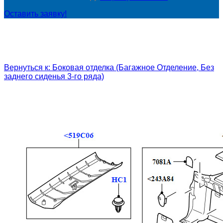
Оставить заявку!
Вернуться к: Боковая отделка (Багажное Отделение, Без
заднего сиденья 3-го ряда)