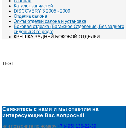
Главная
Каталог запчастей
DISCOVERY 3 2005 - 2009
Отделка салона
Эл-ты отделки салона и установка
Боковая отделка (Багажное Отделение, Без заднего
сиденья 3-го ряда)
КРЫШКА ЗАДНЕЙ БОКОВОЙ ОТДЕЛКИ
TEST
Свяжитесь с нами и мы ответим на
интересующие Вас вопросы!!
или позвоните по номеру
+7 (495) 136-22-39