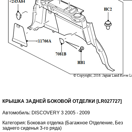
КРЫШКА ЗАДНЕЙ БОКОВОЙ ОТДЕЛКИ [LR027727]
Автомобиль:
DISCOVERY 3 2005 - 2009
Категория:
Боковая отделка (Багажное Отделение, Без
заднего сиденья 3-го ряда)