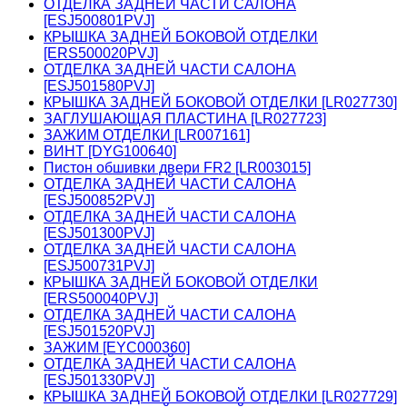
ОТДЕЛКА ЗАДНЕЙ ЧАСТИ САЛОНА
[ESJ500801PVJ]
КРЫШКА ЗАДНЕЙ БОКОВОЙ ОТДЕЛКИ
[ERS500020PVJ]
ОТДЕЛКА ЗАДНЕЙ ЧАСТИ САЛОНА
[ESJ501580PVJ]
КРЫШКА ЗАДНЕЙ БОКОВОЙ ОТДЕЛКИ [LR027730]
ЗАГЛУШАЮЩАЯ ПЛАСТИНА [LR027723]
ЗАЖИМ ОТДЕЛКИ [LR007161]
ВИНТ [DYG100640]
Пистон обшивки двери FR2 [LR003015]
ОТДЕЛКА ЗАДНЕЙ ЧАСТИ САЛОНА
[ESJ500852PVJ]
ОТДЕЛКА ЗАДНЕЙ ЧАСТИ САЛОНА
[ESJ501300PVJ]
ОТДЕЛКА ЗАДНЕЙ ЧАСТИ САЛОНА
[ESJ500731PVJ]
КРЫШКА ЗАДНЕЙ БОКОВОЙ ОТДЕЛКИ
[ERS500040PVJ]
ОТДЕЛКА ЗАДНЕЙ ЧАСТИ САЛОНА
[ESJ501520PVJ]
ЗАЖИМ [EYC000360]
ОТДЕЛКА ЗАДНЕЙ ЧАСТИ САЛОНА
[ESJ501330PVJ]
КРЫШКА ЗАДНЕЙ БОКОВОЙ ОТДЕЛКИ [LR027729]