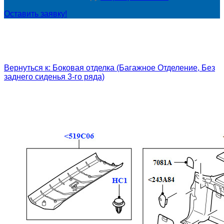
Оставить заявку!
Вернуться к: Боковая отделка (Багажное Отделение, Без
заднего сиденья 3-го ряда)