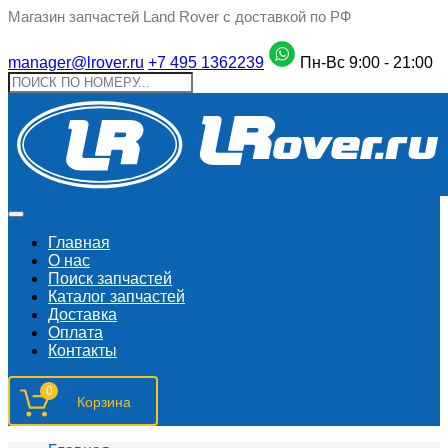
Магазин запчастей Land Rover с доставкой по РФ
manager@lrover.ru
+7 495 1362239
Пн-Вс 9:00 - 21:00
Главная
О нас
Поиск запчастeй
Каталог запчастей
Доставка
Оплата
Контакты
0