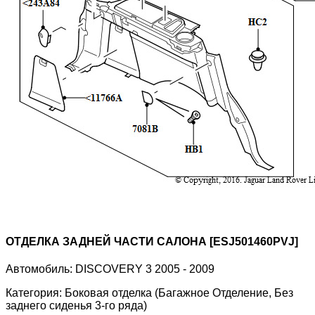
ОТДЕЛКА ЗАДНЕЙ ЧАСТИ САЛОНА [ESJ501460PVJ]
Автомобиль:
DISCOVERY 3 2005 - 2009
Категория:
Боковая отделка (Багажное Отделение, Без
заднего сиденья 3-го ряда)