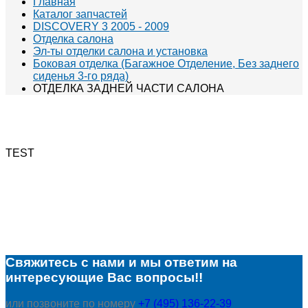
Главная
Каталог запчастей
DISCOVERY 3 2005 - 2009
Отделка салона
Эл-ты отделки салона и установка
Боковая отделка (Багажное Отделение, Без заднего
сиденья 3-го ряда)
ОТДЕЛКА ЗАДНЕЙ ЧАСТИ САЛОНА
TEST
Свяжитесь с нами и мы ответим на
интересующие Вас вопросы!!
или позвоните по номеру
+7 (495) 136-22-39