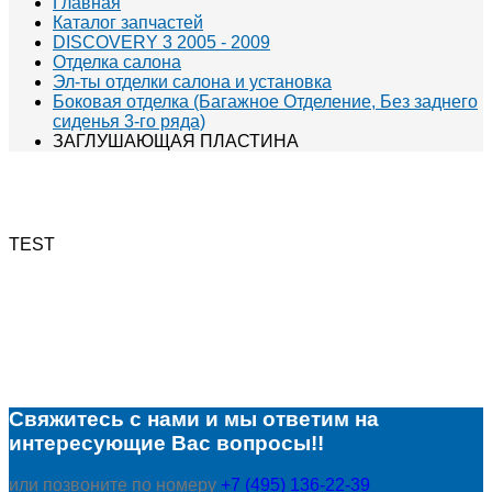
Главная
Каталог запчастей
DISCOVERY 3 2005 - 2009
Отделка салона
Эл-ты отделки салона и установка
Боковая отделка (Багажное Отделение, Без заднего
сиденья 3-го ряда)
ЗАГЛУШАЮЩАЯ ПЛАСТИНА
TEST
Свяжитесь с нами и мы ответим на
интересующие Вас вопросы!!
или позвоните по номеру
+7 (495) 136-22-39