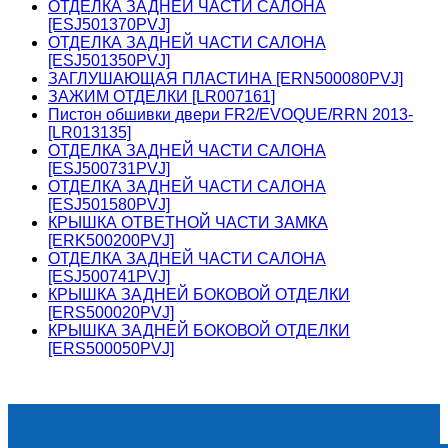
ОТДЕЛКА ЗАДНЕЙ ЧАСТИ САЛОНА
[ESJ501370PVJ]
ОТДЕЛКА ЗАДНЕЙ ЧАСТИ САЛОНА
[ESJ501350PVJ]
ЗАГЛУШАЮЩАЯ ПЛАСТИНА [ERN500080PVJ]
ЗАЖИМ ОТДЕЛКИ [LR007161]
Пистон обшивки двери FR2/EVOQUE/RRN 2013-
[LR013135]
ОТДЕЛКА ЗАДНЕЙ ЧАСТИ САЛОНА
[ESJ500731PVJ]
ОТДЕЛКА ЗАДНЕЙ ЧАСТИ САЛОНА
[ESJ501580PVJ]
КРЫШКА ОТВЕТНОЙ ЧАСТИ ЗАМКА
[ERK500200PVJ]
ОТДЕЛКА ЗАДНЕЙ ЧАСТИ САЛОНА
[ESJ500741PVJ]
КРЫШКА ЗАДНЕЙ БОКОВОЙ ОТДЕЛКИ
[ERS500020PVJ]
КРЫШКА ЗАДНЕЙ БОКОВОЙ ОТДЕЛКИ
[ERS500050PVJ]