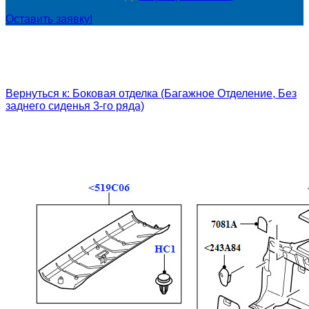
Оставить заявку!
Вернуться к: Боковая отделка (Багажное Отделение, Без
заднего сиденья 3-го ряда)