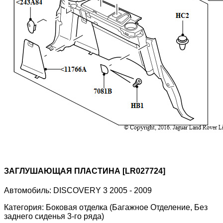
ЗАГЛУШАЮЩАЯ ПЛАСТИНА [LR027724]
Автомобиль:
DISCOVERY 3 2005 - 2009
Категория:
Боковая отделка (Багажное Отделение, Без
заднего сиденья 3-го ряда)