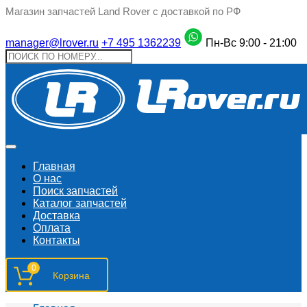
Магазин запчастей Land Rover с доставкой по РФ
manager@lrover.ru
+7 495 1362239
Пн-Вс 9:00 - 21:00
Главная
О нас
Поиск запчастeй
Каталог запчастей
Доставка
Оплата
Контакты
0