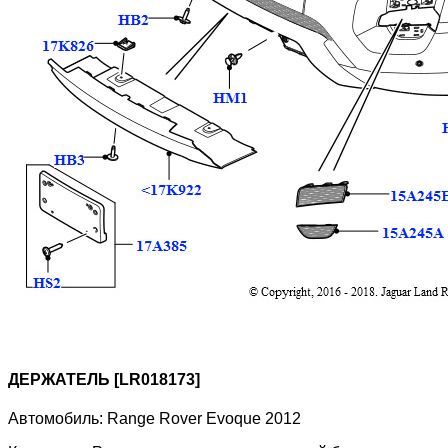
ДЕРЖАТЕЛЬ [LR018173]
Автомобиль:
Range Rover Evoque 2012