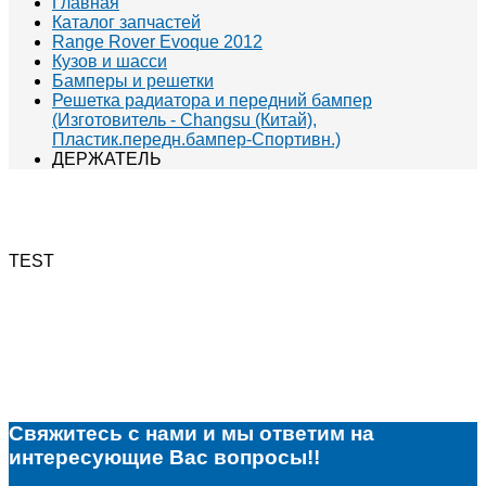
Главная
Каталог запчастей
Range Rover Evoque 2012
Кузов и шасси
Бамперы и решетки
Решетка радиатора и передний бампер
(Изготовитель - Changsu (Китай),
Пластик.передн.бампер-Спортивн.)
ДЕРЖАТЕЛЬ
TEST
Свяжитесь с нами и мы ответим на
интересующие Вас вопросы!!