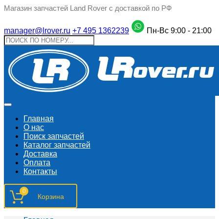
Магазин запчастей Land Rover с доставкой по РФ
manager@lrover.ru
+7 495 1362239
Пн-Вс 9:00 - 21:00
Главная
О нас
Поиск запчастeй
Каталог запчастей
Доставка
Оплата
Контакты
0