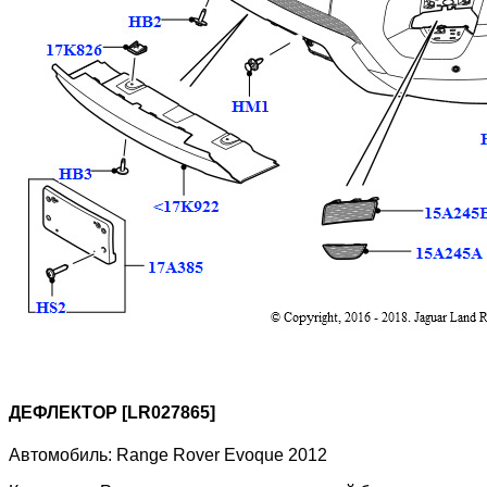
ДЕФЛЕКТОР [LR027865]
Автомобиль:
Range Rover Evoque 2012