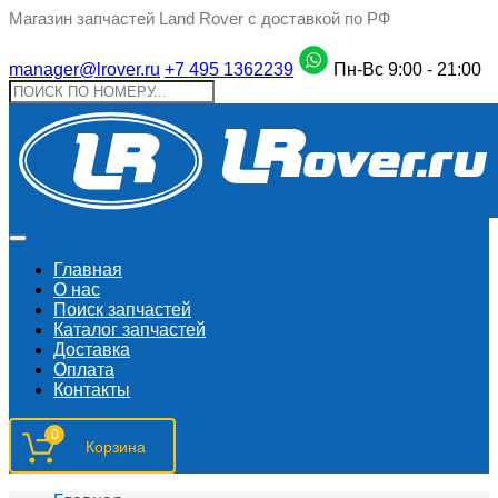
Магазин запчастей Land Rover с доставкой по РФ
manager@lrover.ru
+7 495 1362239
Пн-Вс 9:00 - 21:00
Главная
О нас
Поиск запчастeй
Каталог запчастей
Доставка
Оплата
Контакты
0