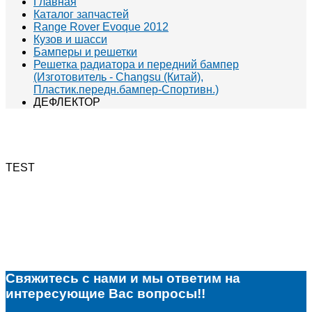
Главная
Каталог запчастей
Range Rover Evoque 2012
Кузов и шасси
Бамперы и решетки
Решетка радиатора и передний бампер
(Изготовитель - Changsu (Китай),
Пластик.передн.бампер-Спортивн.)
ДЕФЛЕКТОР
TEST
Свяжитесь с нами и мы ответим на
интересующие Вас вопросы!!