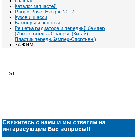
Главная
Каталог запчастей
Range Rover Evoque 2012
Кузов и шасси
Бамперы и решетки
Решетка радиатора и передний бампер
(Изготовитель - Changsu (Китай),
Пластик.передн.бампер-Спортивн.)
ЗАЖИМ
TEST
Свяжитесь с нами и мы ответим на
интересующие Вас вопросы!!