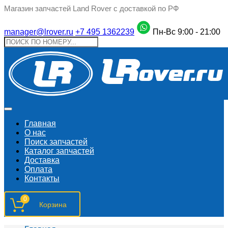
Магазин запчастей Land Rover с доставкой по РФ
manager@lrover.ru
+7 495 1362239
Пн-Вс 9:00 - 21:00
Главная
О нас
Поиск запчастeй
Каталог запчастей
Доставка
Оплата
Контакты
0