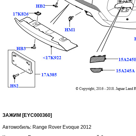
ЗАЖИМ [EYC000360]
Автомобиль:
Range Rover Evoque 2012