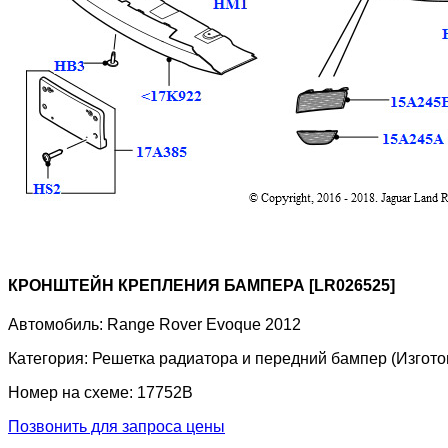
КРОНШТЕЙН КРЕПЛЕНИЯ БАМПЕРА [LR026525]
Автомобиль:
Range Rover Evoque 2012
Категория:
Решетка радиатора и передний бампер (Изготов
Номер на схеме:
17752B
Позвонить для запроса цены