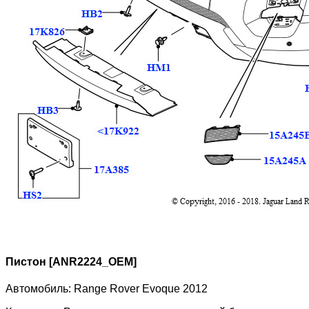
Пистон [ANR2224_OEM]
Автомобиль:
Range Rover Evoque 2012