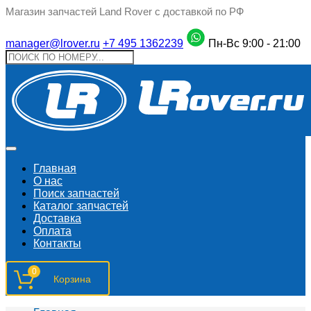
Магазин запчастей Land Rover с доставкой по РФ
manager@lrover.ru
+7 495 1362239
Пн-Вс 9:00 - 21:00
Главная
О нас
Поиск запчастeй
Каталог запчастей
Доставка
Оплата
Контакты
0