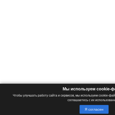
Мы используем cookie-
Чтобы улучшать работу сайта и сервисов, мы используем cookie-фа
соглашаетесь с их использован
Я согласен