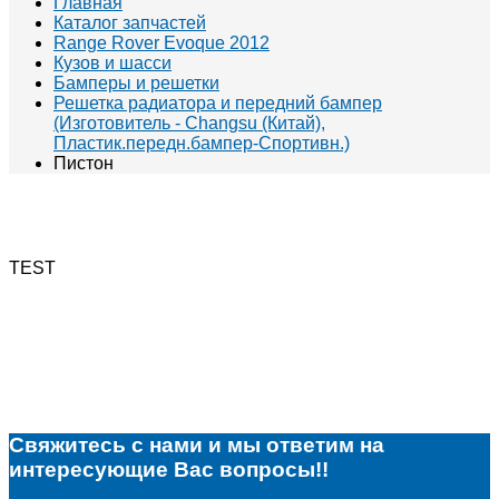
Главная
Каталог запчастей
Range Rover Evoque 2012
Кузов и шасси
Бамперы и решетки
Решетка радиатора и передний бампер
(Изготовитель - Changsu (Китай),
Пластик.передн.бампер-Спортивн.)
Пистон
TEST
Свяжитесь с нами и мы ответим на
интересующие Вас вопросы!!