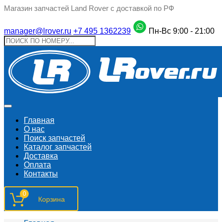
Магазин запчастей Land Rover с доставкой по РФ
manager@lrover.ru
+7 495 1362239
Пн-Вс 9:00 - 21:00
Главная
О нас
Поиск запчастeй
Каталог запчастей
Доставка
Оплата
Контакты
0