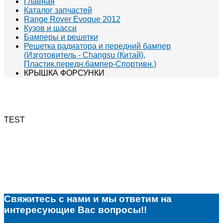
Главная
Каталог запчастей
Range Rover Evoque 2012
Кузов и шасси
Бамперы и решетки
Решетка радиатора и передний бампер
(Изготовитель - Changsu (Китай),
Пластик.передн.бампер-Спортивн.)
КРЫШКА ФОРСУНКИ
TEST
Свяжитесь с нами и мы ответим на
интересующие Вас вопросы!!