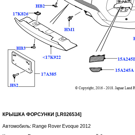
КРЫШКА ФОРСУНКИ [LR026534]
Автомобиль:
Range Rover Evoque 2012