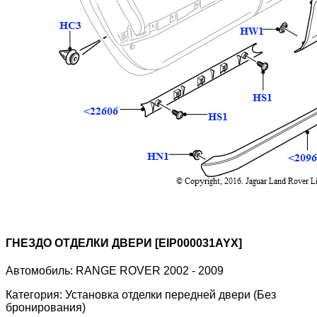
ГНЕЗДО ОТДЕЛКИ ДВЕРИ [EIP000031AYX]
Автомобиль:
RANGE ROVER 2002 - 2009
Категория:
Установка отделки передней двери (Без
бронирования)