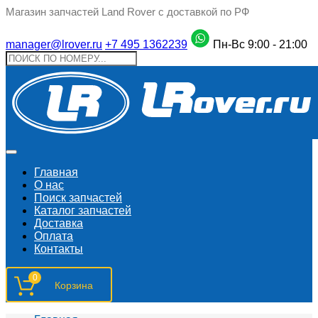
Магазин запчастей Land Rover с доставкой по РФ
manager@lrover.ru
+7 495 1362239
Пн-Вс 9:00 - 21:00
Главная
О нас
Поиск запчастeй
Каталог запчастей
Доставка
Оплата
Контакты
0