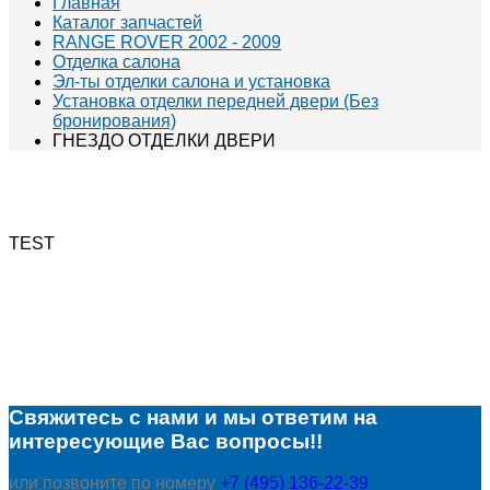
Главная
Каталог запчастей
RANGE ROVER 2002 - 2009
Отделка салона
Эл-ты отделки салона и установка
Установка отделки передней двери (Без
бронирования)
ГНЕЗДО ОТДЕЛКИ ДВЕРИ
TEST
Свяжитесь с нами и мы ответим на
интересующие Вас вопросы!!
или позвоните по номеру
+7 (495) 136-22-39