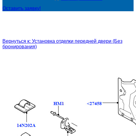
Оставить заявку!
Вернуться к: Установка отделки передней двери (Без
бронирования)