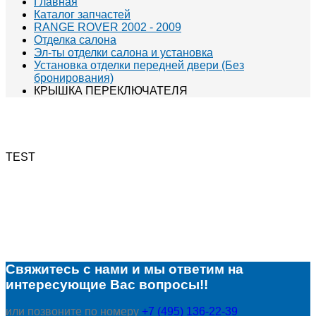
Главная
Каталог запчастей
RANGE ROVER 2002 - 2009
Отделка салона
Эл-ты отделки салона и установка
Установка отделки передней двери (Без
бронирования)
КРЫШКА ПЕРЕКЛЮЧАТЕЛЯ
TEST
Свяжитесь с нами и мы ответим на
интересующие Вас вопросы!!
или позвоните по номеру
+7 (495) 136-22-39