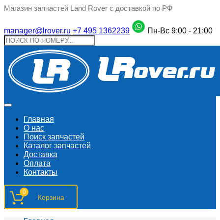
Магазин запчастей Land Rover с доставкой по РФ
manager@lrover.ru
+7 495 1362239
Пн-Вс 9:00 - 21:00
Главная
О нас
Поиск запчастeй
Каталог запчастей
Доставка
Оплата
Контакты
0