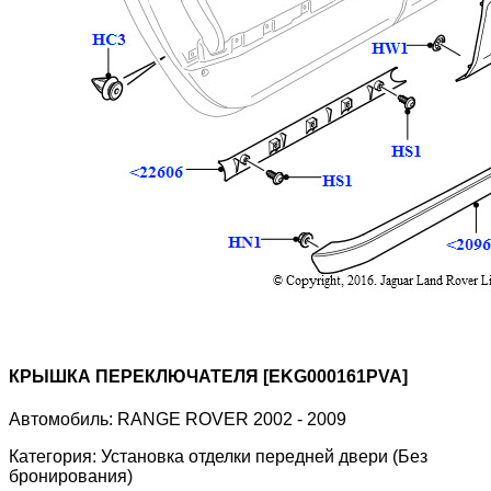
КРЫШКА ПЕРЕКЛЮЧАТЕЛЯ [EKG000161PVA]
Автомобиль:
RANGE ROVER 2002 - 2009
Категория:
Установка отделки передней двери (Без
бронирования)