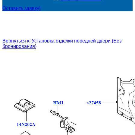
Оставить заявку!
Вернуться к: Установка отделки передней двери (Без
бронирования)