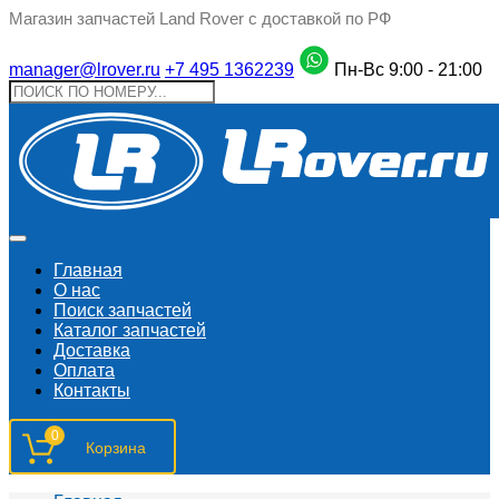
Магазин запчастей Land Rover с доставкой по РФ
manager@lrover.ru
+7 495 1362239
Пн-Вс 9:00 - 21:00
Главная
О нас
Поиск запчастeй
Каталог запчастей
Доставка
Оплата
Контакты
0