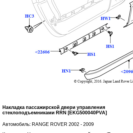
Накладка пассажирской двери управления
стеклоподъемниками RRN [EKG500040PVA]
Автомобиль:
RANGE ROVER 2002 - 2009