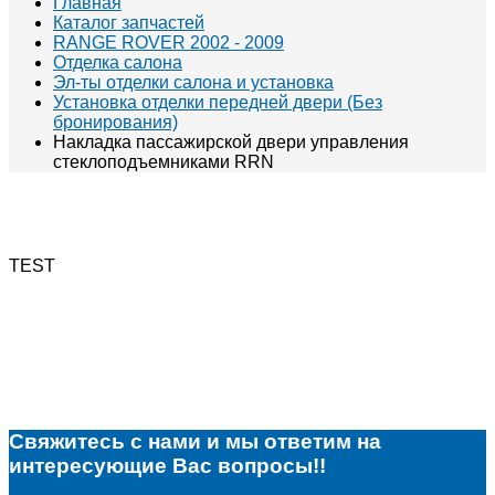
Главная
Каталог запчастей
RANGE ROVER 2002 - 2009
Отделка салона
Эл-ты отделки салона и установка
Установка отделки передней двери (Без
бронирования)
Накладка пассажирской двери управления
стеклоподъемниками RRN
TEST
Свяжитесь с нами и мы ответим на
интересующие Вас вопросы!!