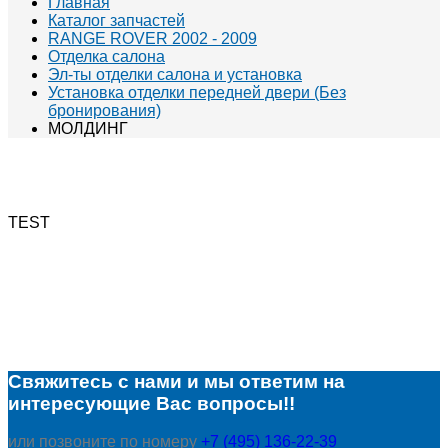
Главная
Каталог запчастей
RANGE ROVER 2002 - 2009
Отделка салона
Эл-ты отделки салона и установка
Установка отделки передней двери (Без
бронирования)
МОЛДИНГ
TEST
Свяжитесь с нами и мы ответим на
интересующие Вас вопросы!!
или позвоните по номеру
+7 (495) 136-22-39