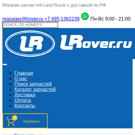
Магазин запчастей Land Rover с доставкой по РФ
manager@lrover.ru
+7 495 1362239
Пн-Вс 9:00 - 21:00
Главная
О нас
Поиск запчастeй
Каталог запчастей
Доставка
Оплата
Контакты
0