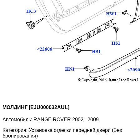
МОЛДИНГ [EJU000032AUL]
Автомобиль:
RANGE ROVER 2002 - 2009
Категория:
Установка отделки передней двери (Без
бронирования)