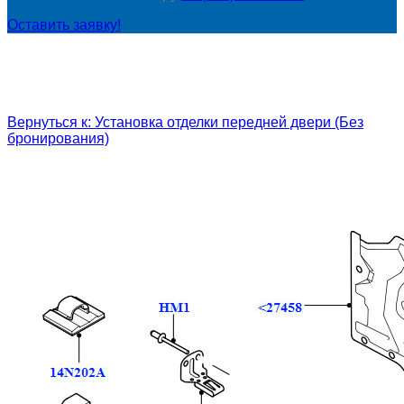
Оставить заявку!
Вернуться к: Установка отделки передней двери (Без
бронирования)