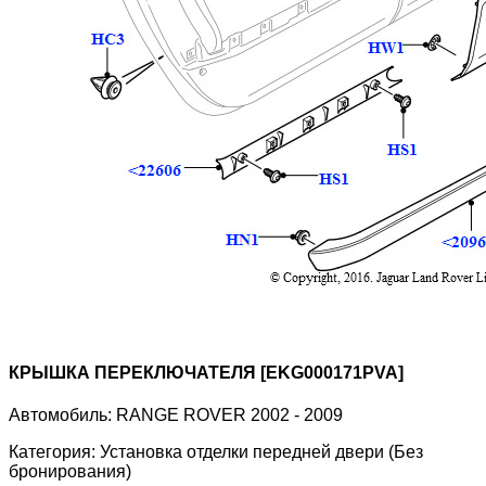
КРЫШКА ПЕРЕКЛЮЧАТЕЛЯ [EKG000171PVA]
Автомобиль:
RANGE ROVER 2002 - 2009
Категория:
Установка отделки передней двери (Без
бронирования)