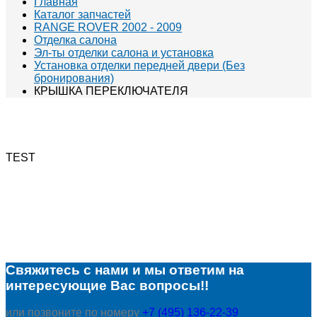
Главная
Каталог запчастей
RANGE ROVER 2002 - 2009
Отделка салона
Эл-ты отделки салона и установка
Установка отделки передней двери (Без
бронирования)
КРЫШКА ПЕРЕКЛЮЧАТЕЛЯ
TEST
Свяжитесь с нами и мы ответим на
интересующие Вас вопросы!!
или позвоните по номеру
+7 (495) 136-22-39