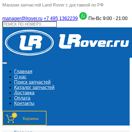
Магазин запчастей Land Rover с доставкой по РФ
manager@lrover.ru
+7 495 1362239
Пн-Вс 9:00 - 21:00
Главная
О нас
Поиск запчастeй
Каталог запчастей
Доставка
Оплата
Контакты
0