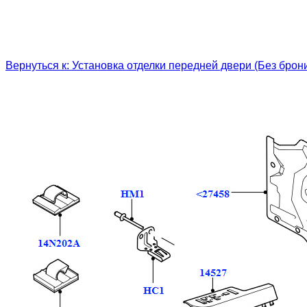
Вернуться к: Установка отделки передней двери (Без брон