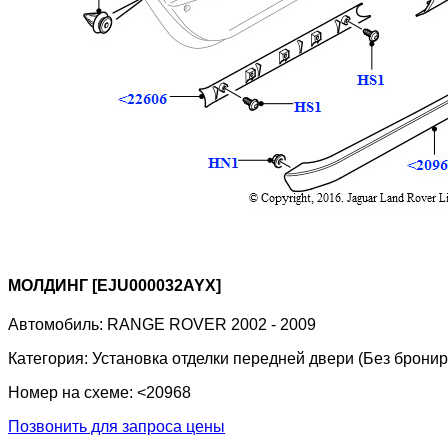
МОЛДИНГ [EJU000032AYX]
Автомобиль:
RANGE ROVER 2002 - 2009
Категория:
Установка отделки передней двери (Без брони
Номер на схеме:
<20968
Позвонить для запроса цены